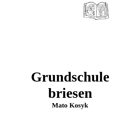
Grundschule
briesen
Mato Kosyk