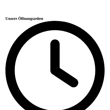
Unsere Öffnungszeiten