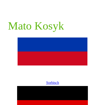
Mato Kosyk
Sorbisch