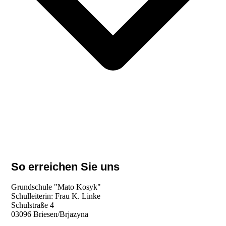
So erreichen Sie uns
Grundschule "Mato Kosyk"
Schulleiterin: Frau K. Linke
Schulstraße 4
03096 Briesen/Brjazyna