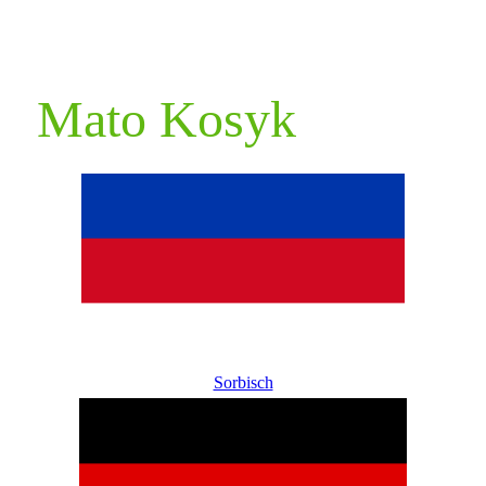
Mato Kosyk
Sorbisch