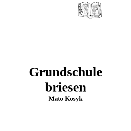
Grundschule
briesen
Mato Kosyk