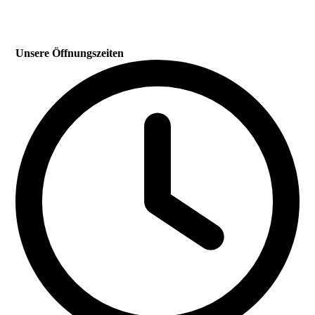
Unsere Öffnungszeiten