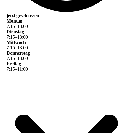
jetzt geschlossen
Montag
7
:
15
–
13
:
00
Dienstag
7
:
15
–
13
:
00
Mittwoch
7
:
15
–
13
:
00
Donnerstag
7
:
15
–
13
:
00
Freitag
7
:
15
–
11
:
00