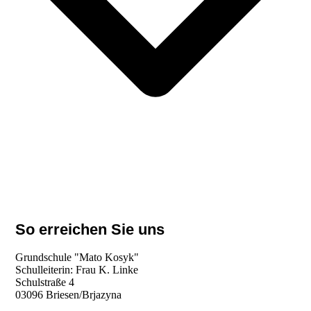
So erreichen Sie uns
Grundschule "Mato Kosyk"
Schulleiterin: Frau K. Linke
Schulstraße 4
03096 Briesen/Brjazyna