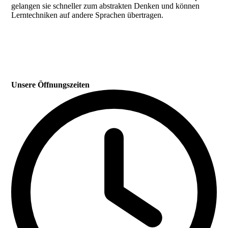
gelangen sie schneller zum abstrakten Denken und können
Lerntechniken auf andere Sprachen übertragen.
Unsere Öffnungszeiten