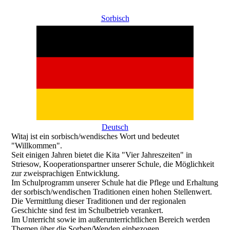
Sorbisch
Deutsch
Witaj ist ein sorbisch/wendisches Wort und bedeutet
"Willkommen".
Seit einigen Jahren bietet die Kita "Vier Jahreszeiten" in
Striesow, Kooperationspartner unserer Schule, die Möglichkeit
zur zweisprachigen Entwicklung.
Im Schulprogramm unserer Schule hat die Pflege und Erhaltung
der sorbisch/wendischen Traditionen einen hohen Stellenwert.
Die Vermittlung dieser Traditionen und der regionalen
Geschichte sind fest im Schulbetrieb verankert.
Im Unterricht sowie im außerunterrichtlichen Bereich werden
Themen über die Sorben/Wenden einbezogen.