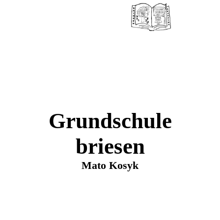
Grundschule
briesen
Mato Kosyk