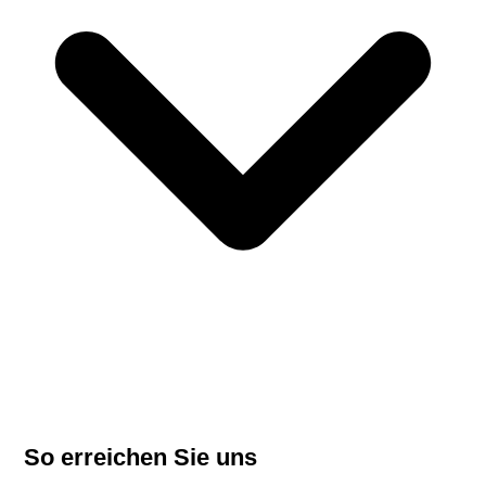
So erreichen Sie uns