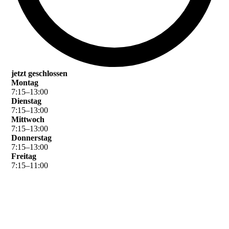
jetzt geschlossen
Montag
7
:
15
–
13
:
00
Dienstag
7
:
15
–
13
:
00
Mittwoch
7
:
15
–
13
:
00
Donnerstag
7
:
15
–
13
:
00
Freitag
7
:
15
–
11
:
00