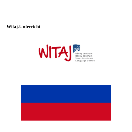
Witaj-Unterricht