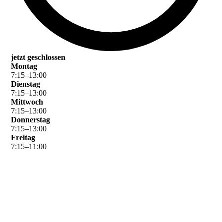
jetzt geschlossen
Montag
7
:
15
–
13
:
00
Dienstag
7
:
15
–
13
:
00
Mittwoch
7
:
15
–
13
:
00
Donnerstag
7
:
15
–
13
:
00
Freitag
7
:
15
–
11
:
00