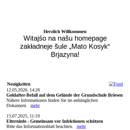
Herzlich Willkommen
Witajśo na našu homepage
zakładneje šule „Mato Kosyk“
Brjazyna!
Neuigkeiten
12.05.2026, 14:26
Goldafter-Befall auf dem Gelände der Grundschule Briesen
Nähere Informationen finden Sie im anhänglichen
Dokument.
mehr
15.07.2025, 11:19
Elterninfo - Gemeinsam vor Infektionen schützen
Bitte das Informationsblatt beachten.
mehr