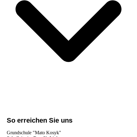
So erreichen Sie uns
Grundschule "Mato Kosyk"