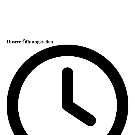
Unsere Öffnungszeiten