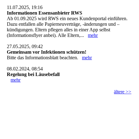
11.07.2025, 19:16
Informationen Essensanbieter RWS
Ab 01.09.2025 wird RWS ein neues Kundenportal einführen.
Dazu entfallen alle Papierneuverträge, -änderungen und –
kündigungen. Eltern pflegen alles in einer App selbst
(Informationsflyer anbei). Alle Eltern,...
mehr
27.05.2025, 09:42
Gemeinsam vor Infektionen schützen!
Bitte das Informationsblatt beachten.
mehr
08.02.2024, 08:54
Regelung bei Läusebefall
mehr
ältere >>