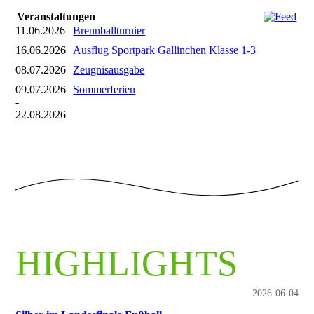
Veranstaltungen
11.06.2026
Brennballturnier
16.06.2026
Ausflug Sportpark Gallinchen Klasse 1-3
08.07.2026
Zeugnisausgabe
09.07.2026
Sommerferien
-
22.08.2026
HIGHLIGHTS
2026-06-04