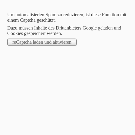
Um automatisierten Spam zu reduzieren, ist diese Funktion mit
einem Captcha geschützt.
Dazu müssen Inhalte des Drittanbieters Google geladen und
Cookies gespeichert werden.
Grundschule
briesen
Mato Kosyk