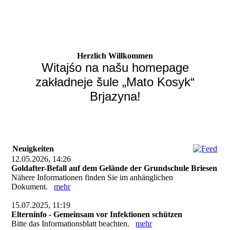
Herzlich Willkommen
Witajśo na našu homepage
zakładneje šule „Mato Kosyk“
Brjazyna!
Neuigkeiten
12.05.2026, 14:26
Goldafter-Befall auf dem Gelände der Grundschule Briesen
Nähere Informationen finden Sie im anhänglichen
Dokument.
mehr
15.07.2025, 11:19
Elterninfo - Gemeinsam vor Infektionen schützen
Bitte das Informationsblatt beachten.
mehr