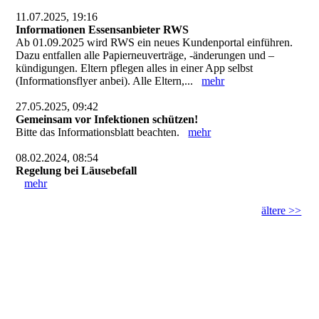
11.07.2025, 19:16
Informationen Essensanbieter RWS
Ab 01.09.2025 wird RWS ein neues Kundenportal einführen.
Dazu entfallen alle Papierneuverträge, -änderungen und –
kündigungen. Eltern pflegen alles in einer App selbst
(Informationsflyer anbei). Alle Eltern,...
mehr
27.05.2025, 09:42
Gemeinsam vor Infektionen schützen!
Bitte das Informationsblatt beachten.
mehr
08.02.2024, 08:54
Regelung bei Läusebefall
mehr
ältere >>