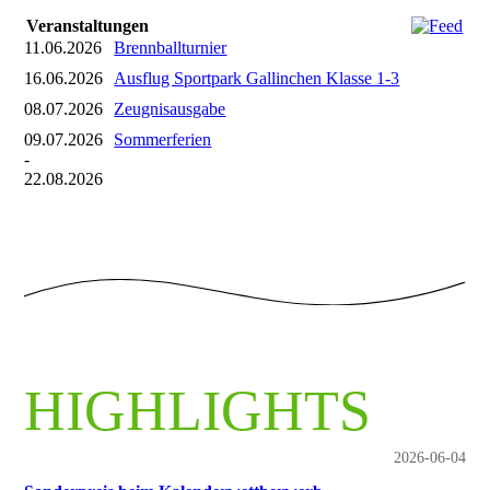
Veranstaltungen
11.06.2026
Brennballturnier
16.06.2026
Ausflug Sportpark Gallinchen Klasse 1-3
08.07.2026
Zeugnisausgabe
09.07.2026
Sommerferien
-
22.08.2026
HIGHLIGHTS
2026-06-04