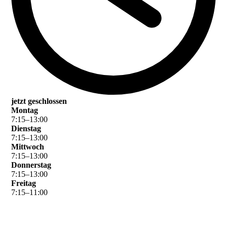
jetzt geschlossen
Montag
7
:
15
–
13
:
00
Dienstag
7
:
15
–
13
:
00
Mittwoch
7
:
15
–
13
:
00
Donnerstag
7
:
15
–
13
:
00
Freitag
7
:
15
–
11
:
00