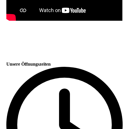
Unsere Öffnungszeiten