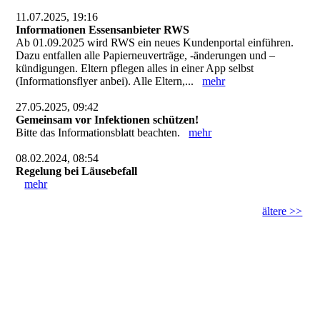
11.07.2025, 19:16
Informationen Essensanbieter RWS
Ab 01.09.2025 wird RWS ein neues Kundenportal einführen.
Dazu entfallen alle Papierneuverträge, -änderungen und –
kündigungen. Eltern pflegen alles in einer App selbst
(Informationsflyer anbei). Alle Eltern,...
mehr
27.05.2025, 09:42
Gemeinsam vor Infektionen schützen!
Bitte das Informationsblatt beachten.
mehr
08.02.2024, 08:54
Regelung bei Läusebefall
mehr
ältere >>