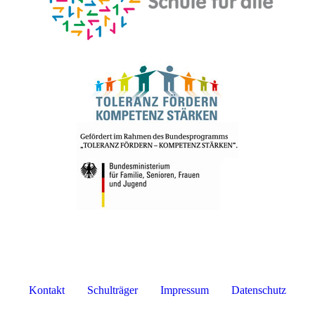
Kontakt
Schulträger
Impressum
Datenschutz