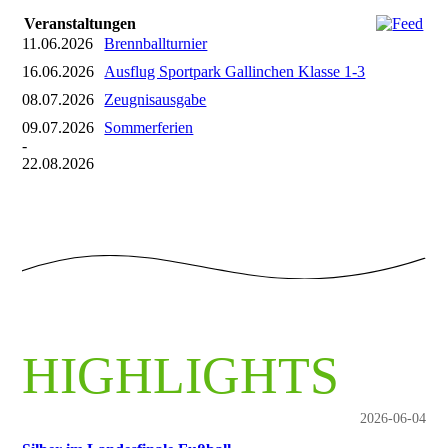
Veranstaltungen
11.06.2026
Brennballturnier
16.06.2026
Ausflug Sportpark Gallinchen Klasse 1-3
08.07.2026
Zeugnisausgabe
09.07.2026
Sommerferien
-
22.08.2026
HIGHLIGHTS
2026-06-04