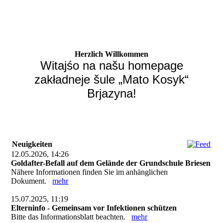
Herzlich Willkommen
Witajśo na našu homepage
zakładneje šule „Mato Kosyk“
Brjazyna!
Neuigkeiten
12.05.2026, 14:26
Goldafter-Befall auf dem Gelände der Grundschule Briesen
Nähere Informationen finden Sie im anhänglichen
Dokument.
mehr
15.07.2025, 11:19
Elterninfo - Gemeinsam vor Infektionen schützen
Bitte das Informationsblatt beachten.
mehr