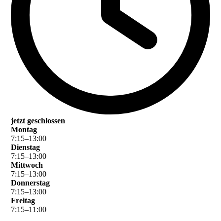
jetzt geschlossen
Montag
7
:
15
–
13
:
00
Dienstag
7
:
15
–
13
:
00
Mittwoch
7
:
15
–
13
:
00
Donnerstag
7
:
15
–
13
:
00
Freitag
7
:
15
–
11
:
00