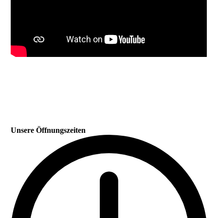
Unsere Öffnungszeiten