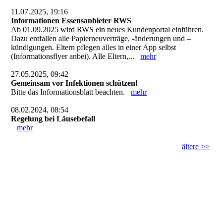
11.07.2025, 19:16
Informationen Essensanbieter RWS
Ab 01.09.2025 wird RWS ein neues Kundenportal einführen.
Dazu entfallen alle Papierneuverträge, -änderungen und –
kündigungen. Eltern pflegen alles in einer App selbst
(Informationsflyer anbei). Alle Eltern,...
mehr
27.05.2025, 09:42
Gemeinsam vor Infektionen schützen!
Bitte das Informationsblatt beachten.
mehr
08.02.2024, 08:54
Regelung bei Läusebefall
mehr
ältere >>