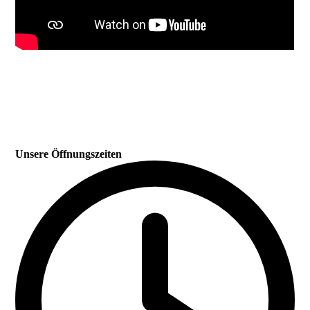
Unsere Öffnungszeiten