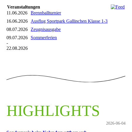
Veranstaltungen
11.06.2026
Brennballturnier
16.06.2026
Ausflug Sportpark Gallinchen Klasse 1-3
08.07.2026
Zeugnisausgabe
09.07.2026
Sommerferien
-
22.08.2026
HIGHLIGHTS
2026-06-04