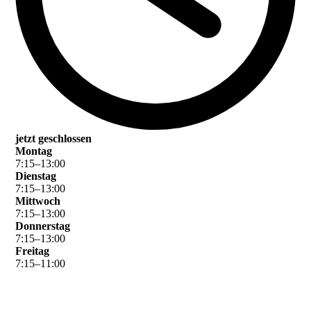
jetzt geschlossen
Montag
7
:
15
–
13
:
00
Dienstag
7
:
15
–
13
:
00
Mittwoch
7
:
15
–
13
:
00
Donnerstag
7
:
15
–
13
:
00
Freitag
7
:
15
–
11
:
00