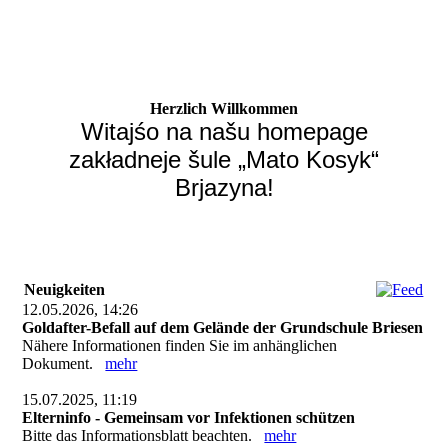
Herzlich Willkommen
Witajśo na našu homepage
zakładneje šule „Mato Kosyk“
Brjazyna!
Neuigkeiten
12.05.2026, 14:26
Goldafter-Befall auf dem Gelände der Grundschule Briesen
Nähere Informationen finden Sie im anhänglichen
Dokument.
mehr
15.07.2025, 11:19
Elterninfo - Gemeinsam vor Infektionen schützen
Bitte das Informationsblatt beachten.
mehr