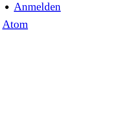
Anmelden
Atom