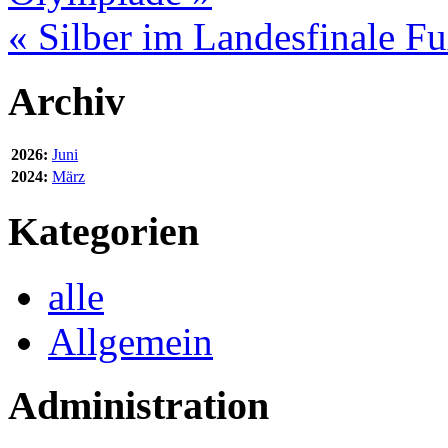
« Silber im Landesfinale Fu
Archiv
2026:
Juni
2024:
März
Kategorien
alle
Allgemein
Administration