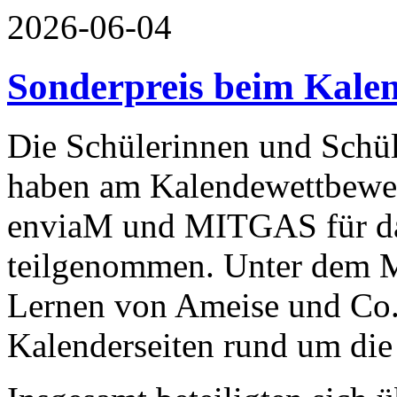
2026-06-04
Sonderpreis beim Kale
Die Schülerinnen und Schül
haben am Kalendewettbewe
enviaM und MITGAS für da
teilgenommen. Unter dem 
Lernen von Ameise und Co.“ 
Kalenderseiten rund um die 