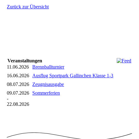
Zurück zur Übersicht
Veranstaltungen
11.06.2026
Brennballturnier
16.06.2026
Ausflug Sportpark Gallinchen Klasse 1-3
08.07.2026
Zeugnisausgabe
09.07.2026
Sommerferien
-
22.08.2026