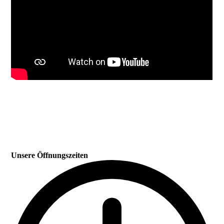
Unsere Öffnungszeiten