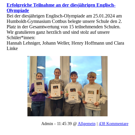
Erfolgreiche Teilnahme an der diesjährigen Englisch-
Olympiade
Bei der diesjährigen Englisch-Olympiade am 25.01.2024 am
Humboldt-Gymnasium Cottbus belegte unsere Schule den 2.
Platz in der Gesamtwertung von 15 teilnehmenden Schulen.
Wir gratulieren ganz herzlich und sind stolz auf unsere
Schüler*innen:
Hannah Lehniger, Johann Weller, Henry Hoffmann und Clara
Linke
Admin - 11:45:39 @
Allgemein
|
438 Kommentare