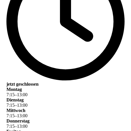
jetzt geschlossen
Montag
7
:
15
–
13
:
00
Dienstag
7
:
15
–
13
:
00
Mittwoch
7
:
15
–
13
:
00
Donnerstag
7
:
15
–
13
:
00