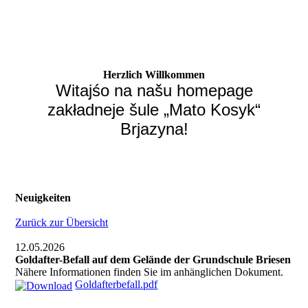
Herzlich Willkommen
Witajśo na našu homepage
zakładneje šule „Mato Kosyk“
Brjazyna!
Neuigkeiten
Zurück zur Übersicht
12.05.2026
Goldafter-Befall auf dem Gelände der Grundschule Briesen
Nähere Informationen finden Sie im anhänglichen Dokument.
Goldafterbefall.pdf