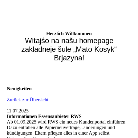
Herzlich Willkommen
Witajśo na našu homepage
zakładneje šule „Mato Kosyk“
Brjazyna!
Neuigkeiten
Zurück zur Übersicht
11.07.2025
Informationen Essensanbieter RWS
Ab 01.09.2025 wird RWS ein neues Kundenportal einführen.
Dazu entfallen alle Papierneuverträge, -änderungen und –
kündigungen. Eltern pflegen alles in einer App selbst