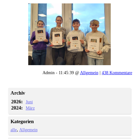
Admin - 11:45:39 @
Allgemein
|
438 Kommentare
Archiv
2026:
Juni
2024:
März
Kategorien
alle
Allgemein