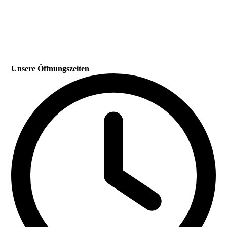
Unsere Öffnungszeiten