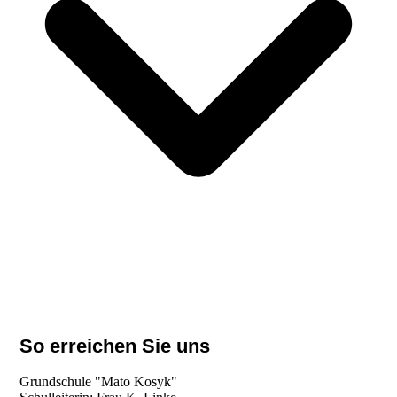
So erreichen Sie uns
Grundschule "Mato Kosyk"