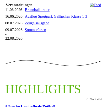
Veranstaltungen
11.06.2026
Brennballturnier
16.06.2026
Ausflug Sportpark Gallinchen Klasse 1-3
08.07.2026
Zeugnisausgabe
09.07.2026
Sommerferien
-
22.08.2026
HIGHLIGHTS
2026-06-04
Silber im Landesfinale Fußball