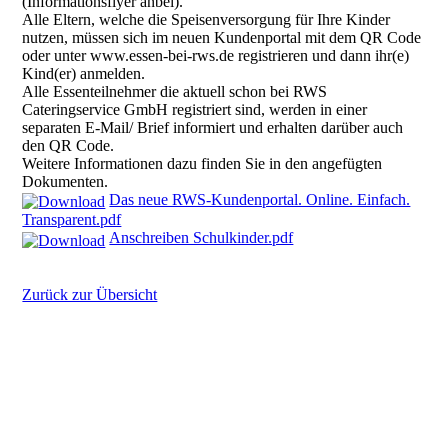
(Informationsflyer anbei).
Alle Eltern, welche die Speisenversorgung für Ihre Kinder
nutzen, müssen sich im neuen Kundenportal mit dem QR Code
oder unter www.essen-bei-rws.de registrieren und dann ihr(e)
Kind(er) anmelden.
Alle Essenteilnehmer die aktuell schon bei RWS
Cateringservice GmbH registriert sind, werden in einer
separaten E-Mail/ Brief informiert und erhalten darüber auch
den QR Code.
Weitere Informationen dazu finden Sie in den angefügten
Dokumenten.
Das neue RWS-Kundenportal. Online. Einfach.
Transparent.pdf
Anschreiben Schulkinder.pdf
Zurück zur Übersicht