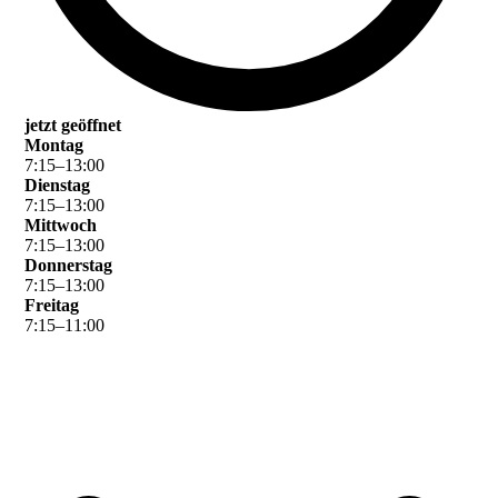
jetzt geöffnet
Montag
7
:
15
–
13
:
00
Dienstag
7
:
15
–
13
:
00
Mittwoch
7
:
15
–
13
:
00
Donnerstag
7
:
15
–
13
:
00
Freitag
7
:
15
–
11
:
00