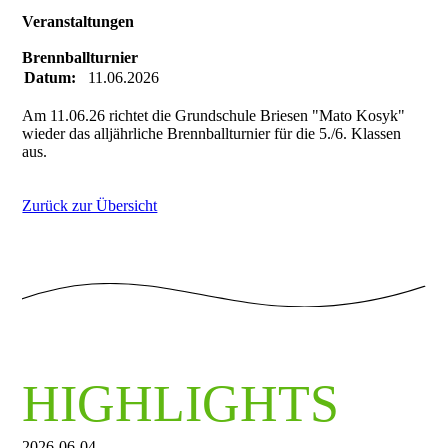
Veranstaltungen
Brennballturnier
Datum:
11.06.2026
Am 11.06.26 richtet die Grundschule Briesen "Mato Kosyk"
wieder das alljährliche Brennballturnier für die 5./6. Klassen
aus.
Zurück zur Übersicht
HIGHLIGHTS
2026-06-04