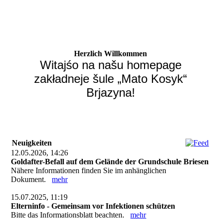
Herzlich Willkommen
Witajśo na našu homepage
zakładneje šule „Mato Kosyk“
Brjazyna!
Neuigkeiten
12.05.2026, 14:26
Goldafter-Befall auf dem Gelände der Grundschule Briesen
Nähere Informationen finden Sie im anhänglichen
Dokument.
mehr
15.07.2025, 11:19
Elterninfo - Gemeinsam vor Infektionen schützen
Bitte das Informationsblatt beachten.
mehr