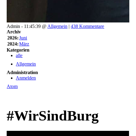
Admin - 11:45:39 @
Allgemein
|
438 Kommentare
Archiv
2026:
Juni
2024:
März
Kategorien
alle
Allgemein
Administration
Anmelden
Atom
#WirSindBurg