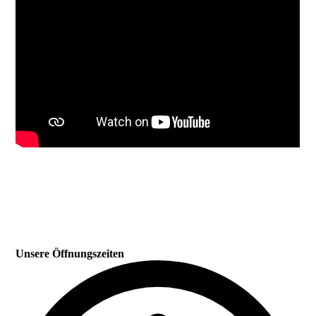
Unsere Öffnungszeiten