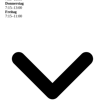
Donnerstag
7
:
15
–
13
:
00
Freitag
7
:
15
–
11
:
00