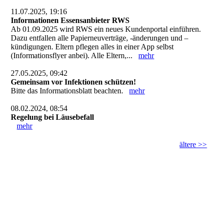
11.07.2025, 19:16
Informationen Essensanbieter RWS
Ab 01.09.2025 wird RWS ein neues Kundenportal einführen.
Dazu entfallen alle Papierneuverträge, -änderungen und –
kündigungen. Eltern pflegen alles in einer App selbst
(Informationsflyer anbei). Alle Eltern,...
mehr
27.05.2025, 09:42
Gemeinsam vor Infektionen schützen!
Bitte das Informationsblatt beachten.
mehr
08.02.2024, 08:54
Regelung bei Läusebefall
mehr
ältere >>